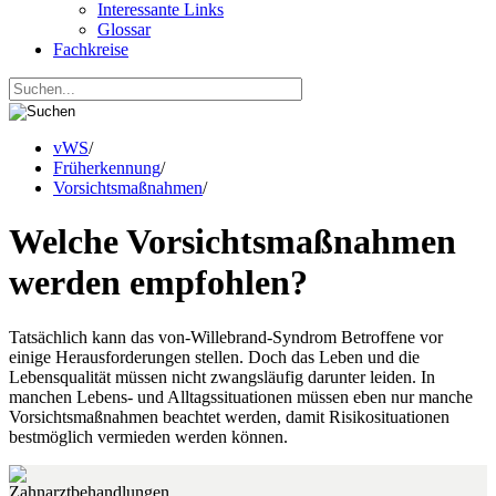
Interessante Links
Glossar
Fachkreise
vWS
/
Früherkennung
/
Vorsichtsmaßnahmen
/
Welche Vorsichtsmaßnahmen
werden empfohlen?
Tatsächlich kann das von-Willebrand-Syndrom Betroffene vor
einige Herausforderungen stellen. Doch das Leben und die
Lebensqualität müssen nicht zwangsläufig darunter leiden. In
manchen Lebens- und Alltagssituationen müssen eben nur manche
Vorsichtsmaßnahmen beachtet werden, damit Risikosituationen
bestmöglich vermieden werden können.