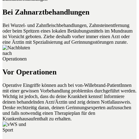
Bei Zahnarztbehandlungen
Bei Wurzel- und Zahnfleischbehandlungen, Zahnsteinentfernung
oder beim Spritzen eines lokalen Betäubungsmittels im Mundraum
ist Vorsicht geboten. Ziehe deshalb vorher immer einen Arzt oder
eine Ärztin mit Spezialisierung auf Gerinnungsstörungen zurate.
Vor Operationen
Operative Eingriffe können auch bei von-Willebrand-PatientInnen
mit einer gewissen Vorbehandlung problemlos durchgeführt werden.
Wichtig ist jedoch, dass du deine Krankheit kennst! Informiere
deinen behandelnden Arzt/Ärztin und zeig deinen Notfallausweis.
Denke rechtzeitig daran, deinen Gerinnungsexperten aufzusuchen
und falls notwendig einen Therapieplan für den
Krankenhausaufenthalt zu erhalten.